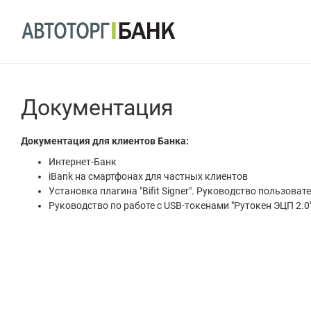
Документация
Документация для клиентов Банка:
Интернет-Банк
iBank на смартфонах для частных клиентов
Установка плагина "Bifit Signer". Руководство пользоват
Руководство по работе с USB-токенами "Рутокен ЭЦП 2.0