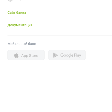
Сайт банка
Документация
Мобильный банк