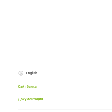
English
Сайт банка
Документация