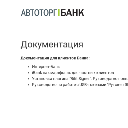
Документация
Документация для клиентов Банка:
Интернет-Банк
iBank на смартфонах для частных клиентов
Установка плагина "Bifit Signer". Руководство пол
Руководство по работе с USB-токенами "Рутокен Э