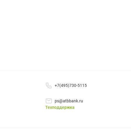
+7(495)730-5115
ps@atbbank.ru
Техподдержка