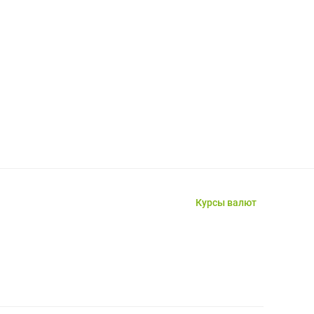
Курсы валют