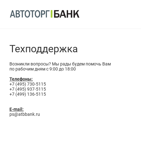
Техподдержка
Возникли вопросы? Мы рады будем помочь Вам
по рабочим дням с 9:00 до 18:00
Телефоны:
+7 (495) 730-5115
+7 (495) 937-5115
+7 (499) 136-5115
E-mail:
ps@atbbank.ru