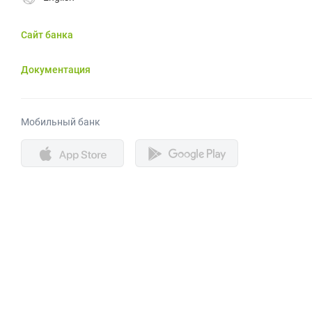
Сайт банка
Документация
Мобильный банк