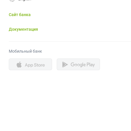
Сайт банка
Документация
Мобильный банк