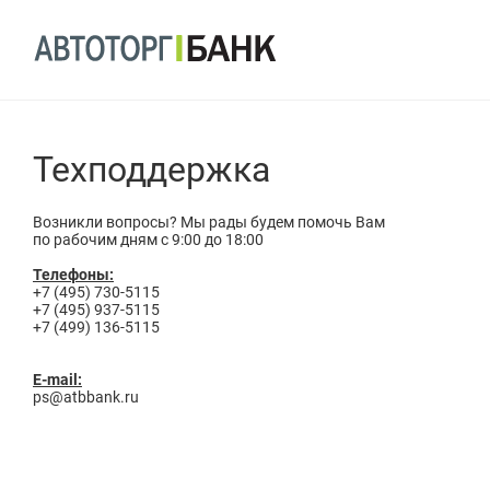
Техподдержка
Возникли вопросы? Мы рады будем помочь Вам
по рабочим дням с 9:00 до 18:00
Телефоны:
+7 (495) 730-5115
+7 (495) 937-5115
+7 (499) 136-5115
E-mail:
ps@atbbank.ru