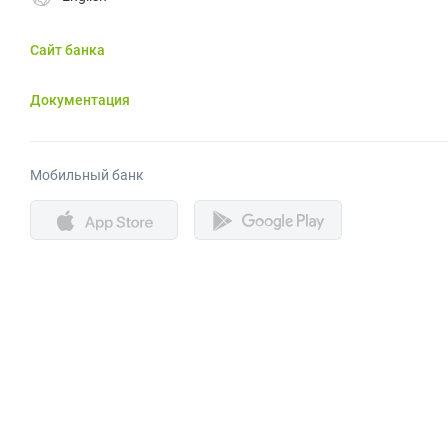
Сайт банка
Документация
Мобильный банк