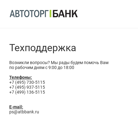
Техподдержка
Возникли вопросы? Мы рады будем помочь Вам
по рабочим дням с 9:00 до 18:00
Телефоны:
+7 (495) 730-5115
+7 (495) 937-5115
+7 (499) 136-5115
E-mail:
ps@atbbank.ru