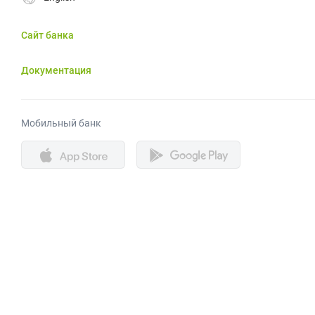
Сайт банка
Документация
Мобильный банк