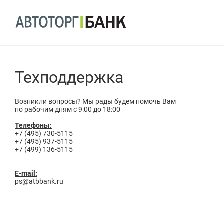
Техподдержка
Возникли вопросы? Мы рады будем помочь Вам
по рабочим дням с 9:00 до 18:00
Телефоны:
+7 (495) 730-5115
+7 (495) 937-5115
+7 (499) 136-5115
E-mail:
ps@atbbank.ru