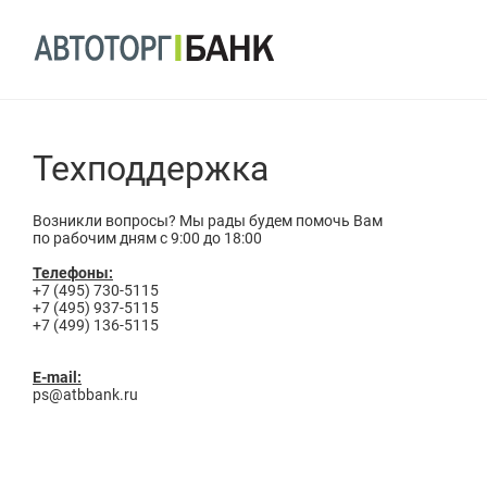
Техподдержка
Возникли вопросы? Мы рады будем помочь Вам
по рабочим дням с 9:00 до 18:00
Телефоны:
+7 (495) 730-5115
+7 (495) 937-5115
+7 (499) 136-5115
E-mail:
ps@atbbank.ru