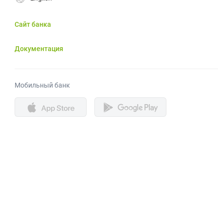
Сайт банка
Документация
Мобильный банк