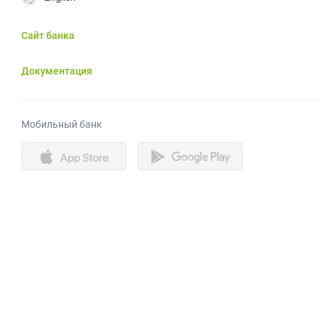
Сайт банка
Документация
Мобильный банк