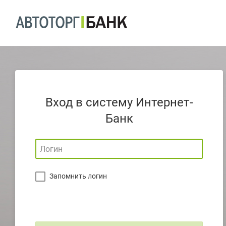
Вход в систему Интернет-
Банк
Запомнить логин