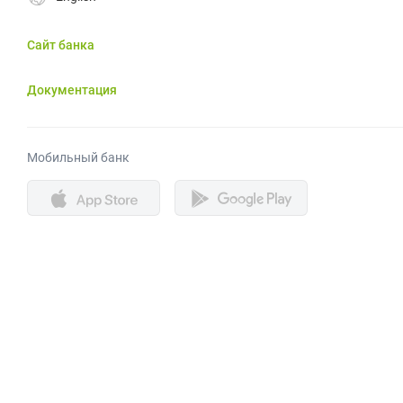
Сайт банка
Документация
Мобильный банк