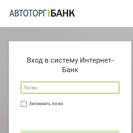
Вход в систему Интернет-
Банк
Запомнить логин