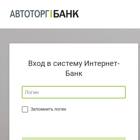
Вход в систему Интернет-
Банк
Запомнить логин