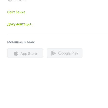
Сайт банка
Документация
Мобильный банк