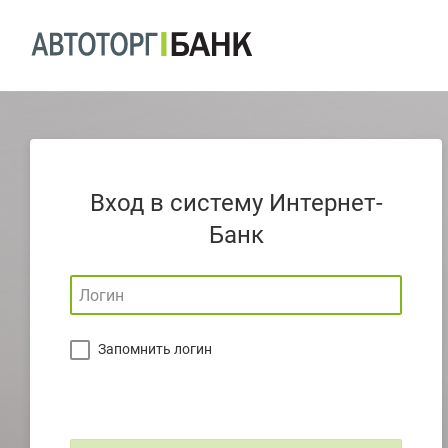
Вход в систему Интернет-
Банк
Запомнить логин