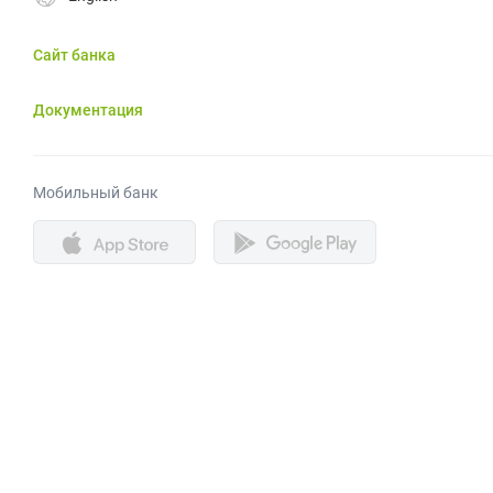
Сайт банка
Документация
Мобильный банк