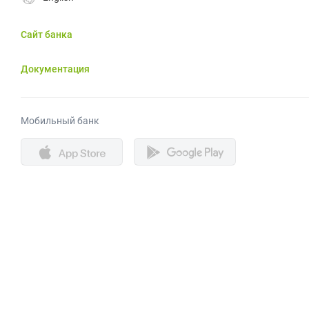
Сайт банка
Документация
Мобильный банк