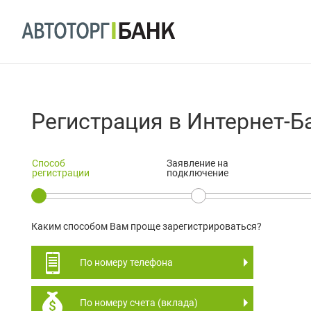
Регистрация в Интернет-Б
Способ
Заявление на
регистрации
подключение
Каким способом Вам проще зарегистрироваться?
По номеру телефона
По номеру счета (вклада)