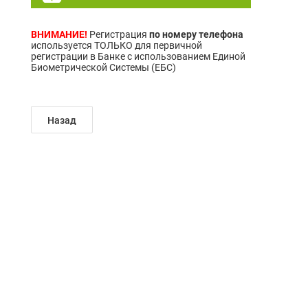
ВНИМАНИЕ!
Регистрация
по номеру телефона
используется ТОЛЬКО для первичной
регистрации в Банке с использованием Единой
Биометрической Системы (
ЕБС
)
Назад